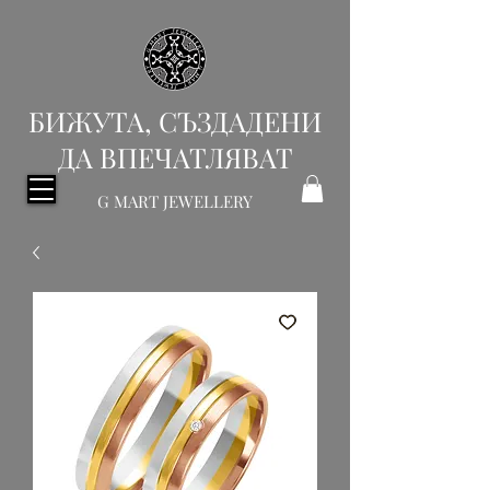
БИЖУТА, СЪЗДАДЕНИ
ДА ВПЕЧАТЛЯВАТ
G MART JEWELLERY