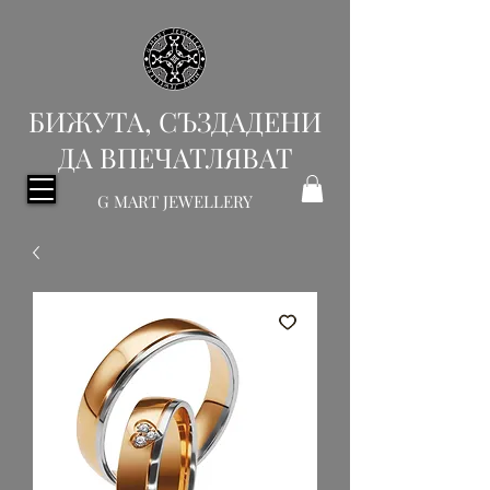
БИЖУТА, СЪЗДАДЕНИ
ДА ВПЕЧАТЛЯВАТ
G MART JEWELLERY