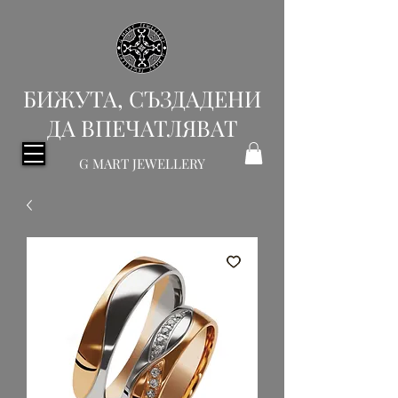
БИЖУТА, СЪЗДАДЕНИ
ДА ВПЕЧАТЛЯВАТ
G MART JEWELLERY