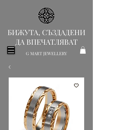
БИЖУТА, СЪЗДАДЕНИ
ДА ВПЕЧАТЛЯВАТ
G MART JEWELLERY