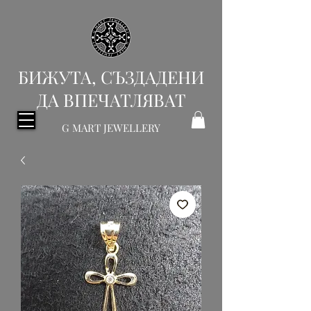
БИЖУТА, СЪЗДАДЕНИ
ДА ВПЕЧАТЛЯВАТ
G MART JEWELLERY