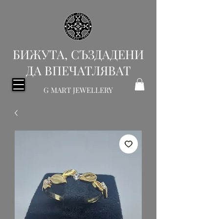
БИЖУТА, СЪЗДАДЕНИ
ДА ВПЕЧАТЛЯВАТ
G MART JEWELLERY