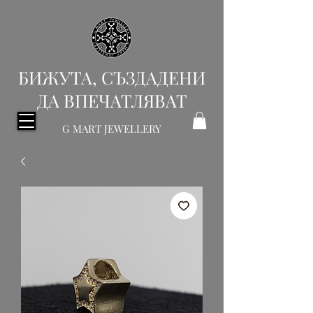
БИЖУТА, СЪЗДАДЕНИ
ДА ВПЕЧАТЛЯВАТ
G MART JEWELLERY