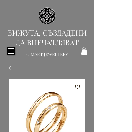
БИЖУТА, СЪЗДАДЕНИ
ДА ВПЕЧАТЛЯВАТ
G MART JEWELLERY