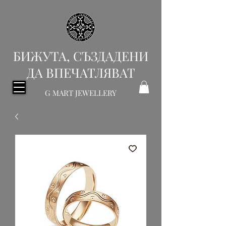
БИЖУТА, СЪЗДАДЕНИ
ДА ВПЕЧАТЛЯВАТ
G MART JEWELLERY