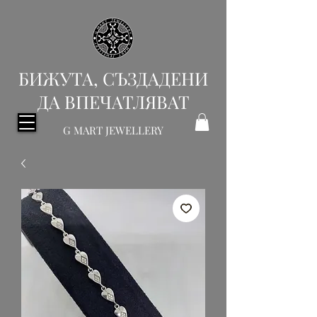
БИЖУТА, СЪЗДАДЕНИ
ДА ВПЕЧАТЛЯВАТ
G MART JEWELLERY