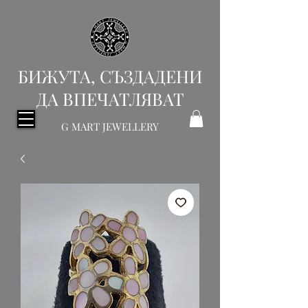
БИЖУТА, СЪЗДАДЕНИ
ДА ВПЕЧАТЛЯВАТ
G MART JEWELLERY