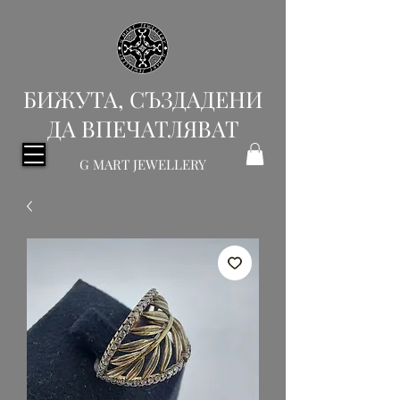
БИЖУТА, СЪЗДАДЕНИ
ДА ВПЕЧАТЛЯВАТ
G MART JEWELLERY